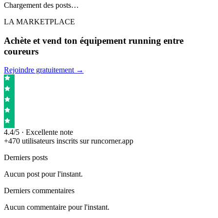
Chargement des posts…
LA MARKETPLACE
Achète et vend ton équipement running entre
coureurs
Rejoindre gratuitement →
4.4/5 · Excellente note
+470 utilisateurs inscrits sur runcorner.app
Derniers posts
Aucun post pour l'instant.
Derniers commentaires
Aucun commentaire pour l'instant.