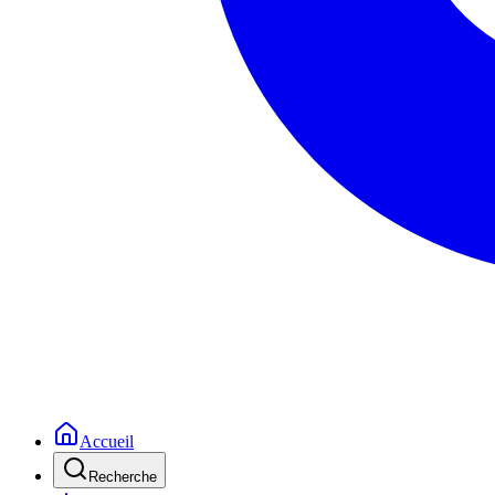
Accueil
Recherche