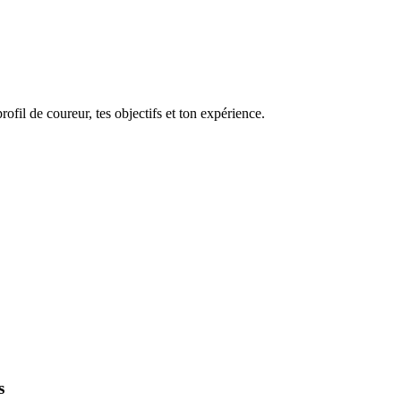
il de coureur, tes objectifs et ton expérience.
s