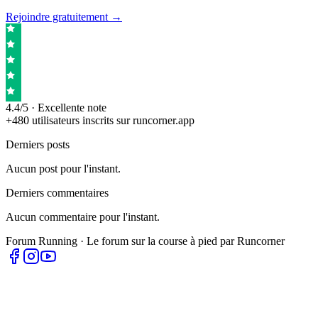
Rejoindre gratuitement →
4.4/5 · Excellente note
+480 utilisateurs inscrits sur runcorner.app
Derniers posts
Aucun post pour l'instant.
Derniers commentaires
Aucun commentaire pour l'instant.
Forum Running · Le forum sur la course à pied par Runcorner